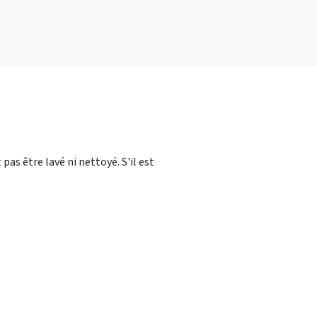
t pas être lavé ni nettoyé. S'il est