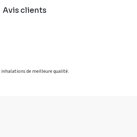
Avis clients
 inhalations de meilleure qualité.