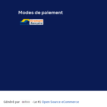
Modes de paiement
Généré par
- Le #1
Open Source eCommerce