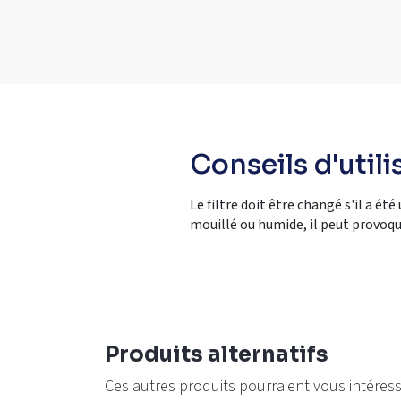
Conseils d'utili
Le filtre doit être changé s'il a été 
mouillé ou humide, il peut provoqu
Produits alternatifs
Ces autres produits pourraient vous intéres