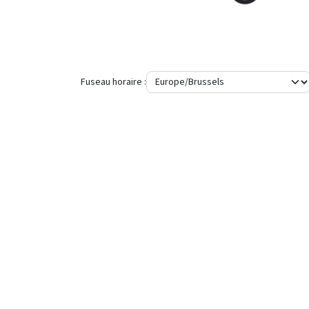
Fuseau horaire :