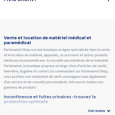
Vente et location de matériel médical et
paramédical
Partenamut Shop est une boutique en ligne spécialisée dans la vente
et la location de matériel, appareils, accessoires et autres produits
médicaux et paramédicaux. Accessible aux membres de la mutualité
Partenamut, la boutique propose un large choix d'articles de santé,
bien-être, hygiène et confort. En commandant sur Partenamut Shop,
vous profitez non seulement de tarifs avantageux mais également
d'un service et de conseils personnalisés. Découvrez toutes nos
gammes de produits :
Incontinence et fuites urinaires : trouvez la
protection optimale
Voir moins