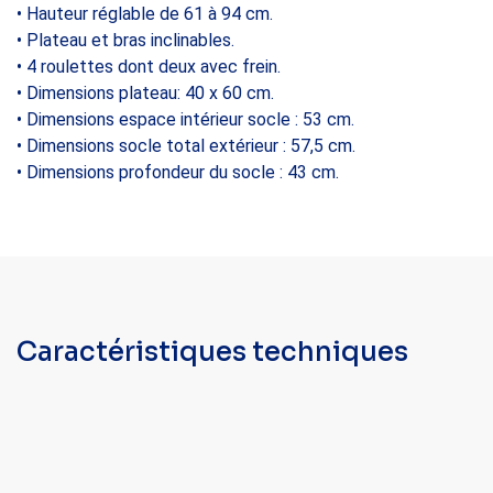
• Hauteur réglable de 61 à 94 cm.
• Plateau et bras inclinables.
• 4 roulettes dont deux avec frein.
• Dimensions plateau: 40 x 60 cm.
• Dimensions espace intérieur socle : 53 cm.
• Dimensions socle total extérieur : 57,5 cm.
• Dimensions profondeur du socle : 43 cm.
Caractéristiques techniques