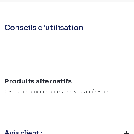
Conseils d'utilisation
Produits alternatifs
Ces autres produits pourraient vous intéresser
Avis client :