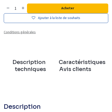
Acheter
Ajouter à la liste de souhaits
Conditions générales
Description
Caractéristiques
techniques
Avis clients
Description