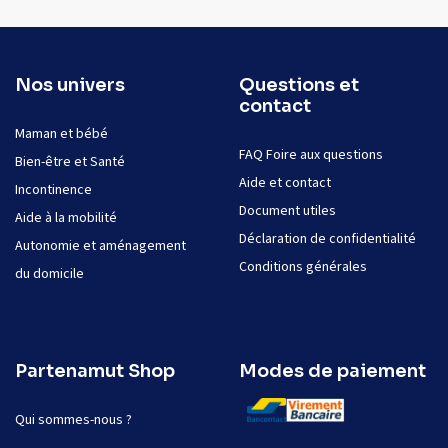
Nos univers
Questions et
contact
Maman et bébé
FAQ Foire aux questions
Bien-être et Santé
Aide et contact
Incontinence
Document utiles
Aide à la mobilité
Déclaration de confidentialité
Autonomie et aménagement
Conditions générales
du domicile
Partenamut Shop
Modes de paiement
Qui sommes-nous ?