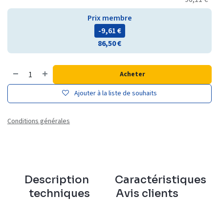
Prix membre
- 9,61
€
86,50
€
Acheter
Ajouter à la liste de souhaits
Conditions générales
Description
Caractéristiques
techniques
Avis clients