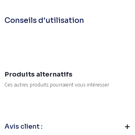
Conseils d'utilisation
Produits alternatifs
Ces autres produits pourraient vous intéresser
Avis client :