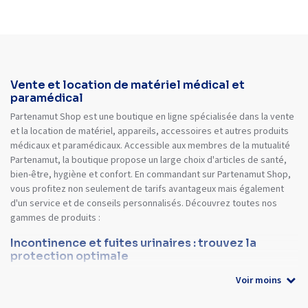
Vente et location de matériel médical et
paramédical
Partenamut Shop est une boutique en ligne spécialisée dans la vente
et la location de matériel, appareils, accessoires et autres produits
médicaux et paramédicaux. Accessible aux membres de la mutualité
Partenamut, la boutique propose un large choix d'articles de santé,
bien-être, hygiène et confort. En commandant sur Partenamut Shop,
vous profitez non seulement de tarifs avantageux mais également
d'un service et de conseils personnalisés. Découvrez toutes nos
gammes de produits :
Incontinence et fuites urinaires : trouvez la
protection optimale
Voir moins