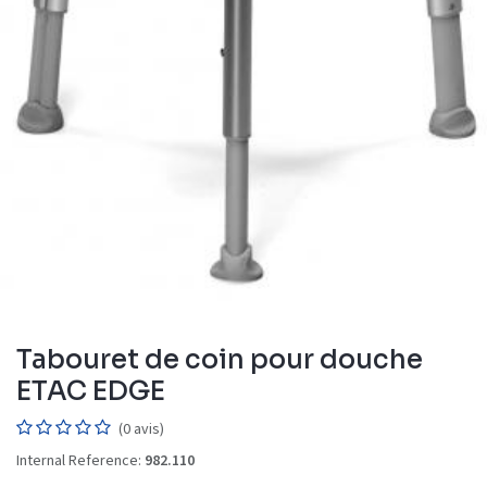
Tabouret de coin pour douche
ETAC EDGE
(0 avis)
Internal Reference:
982.110