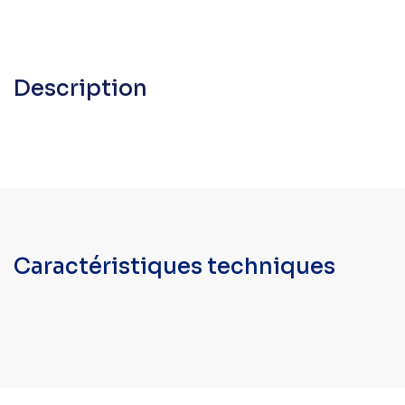
Description
Caractéristiques techniques