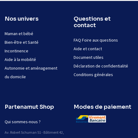
Nos univers
Questions et
contact
Maman et bébé
FAQ Foire aux questions
Bien-être et Santé
Aide et contact
Incontinence
Document utiles
Aide à la mobilité
Déclaration de confidentialité
Autonomie et aménagement
Conditions générales
du domicile
Partenamut Shop
Modes de paiement
Qui sommes-nous ?
Av. Robert Schuman 51 - Bâtiment 42,