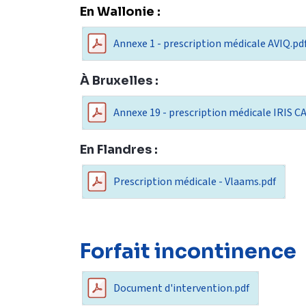
En Wallonie :
Annexe 1 - prescription médicale AVIQ.pd
À Bruxelles :
Annexe 19 - prescription médicale IRIS C
En Flandres :
Prescription médicale - Vlaams.pdf
Forfait incontinence
Document d'intervention.pdf