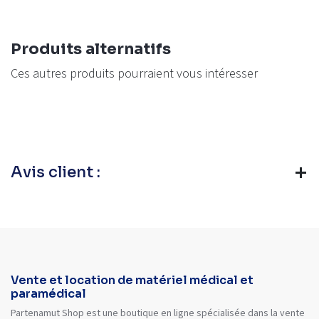
Produits alternatifs
Ces autres produits pourraient vous intéresser
Avis client :
Vente et location de matériel médical et
paramédical
Partenamut Shop est une boutique en ligne spécialisée dans la vente