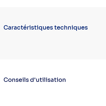
Caractéristiques techniques
Conseils d'utilisation