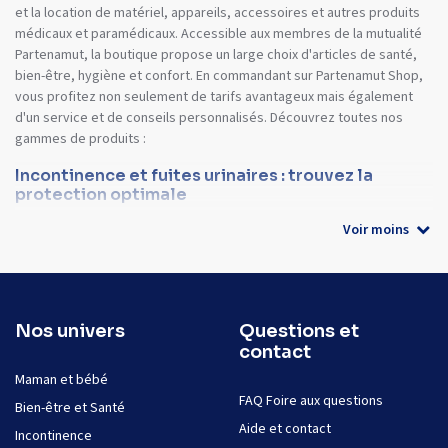
et la location de matériel, appareils, accessoires et autres produits
médicaux et paramédicaux. Accessible aux membres de la mutualité
Partenamut, la boutique propose un large choix d'articles de santé,
bien-être, hygiène et confort. En commandant sur Partenamut Shop,
vous profitez non seulement de tarifs avantageux mais également
d'un service et de conseils personnalisés. Découvrez toutes nos
gammes de produits :
Incontinence et fuites urinaires : trouvez la
protection optimale
Voir moins
Nos univers
Questions et
contact
Maman et bébé
FAQ Foire aux questions
Bien-être et Santé
Aide et contact
Incontinence