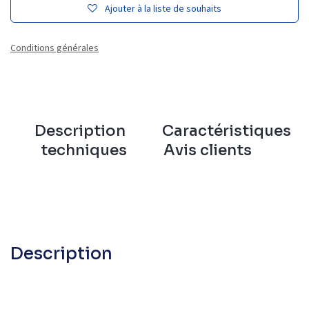
Ajouter à la liste de souhaits
Conditions générales
Description
Caractéristiques
techniques
Avis clients
Description