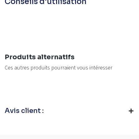
Conseils d'utilisation
Produits alternatifs
Ces autres produits pourraient vous intéresser
Avis client :