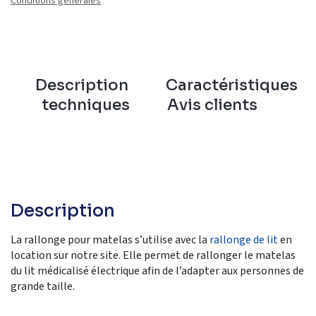
Conditions générales
Description
Caractéristiques
techniques
Avis clients
Description
La rallonge pour matelas s’utilise avec la
rallonge de lit
en
location sur notre site. Elle permet de rallonger le matelas
du lit médicalisé électrique afin de l’adapter aux personnes de
grande taille.