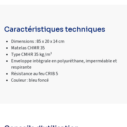
Caractéristiques techniques
Dimensions : 85 x 20 x 14 cm
Matelas CHMR 35
Type CMHR 35 kg/m³
Enveloppe intégrale en polyuréthane, imperméable et
respirante
Résistance au feu CRIB 5
Couleur : bleu foncé