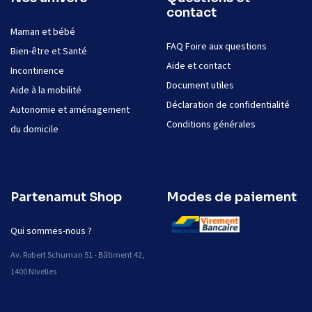
contact
Maman et bébé
FAQ Foire aux questions
Bien-être et Santé
Aide et contact
Incontinence
Document utiles
Aide à la mobilité
Déclaration de confidentialité
Autonomie et aménagement
Conditions générales
du domicile
Partenamut Shop
Modes de paiement
Qui sommes-nous ?
Av. Robert Schuman 51 - Bâtiment 42,
1400 Nivelles