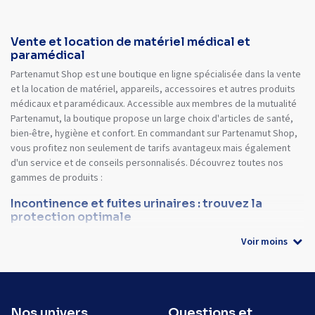
Vente et location de matériel médical et
paramédical
Partenamut Shop est une boutique en ligne spécialisée dans la vente
et la location de matériel, appareils, accessoires et autres produits
médicaux et paramédicaux. Accessible aux membres de la mutualité
Partenamut, la boutique propose un large choix d'articles de santé,
bien-être, hygiène et confort. En commandant sur Partenamut Shop,
vous profitez non seulement de tarifs avantageux mais également
d'un service et de conseils personnalisés. Découvrez toutes nos
gammes de produits :
Incontinence et fuites urinaires : trouvez la
protection optimale
Voir moins
Nos univers
Questions et