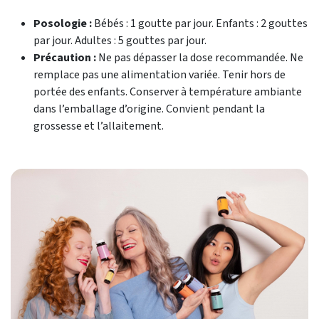
Posologie :
Bébés : 1 goutte par jour. Enfants : 2 gouttes
par jour. Adultes : 5 gouttes par jour.
Précaution :
Ne pas dépasser la dose recommandée. Ne
remplace pas une alimentation variée. Tenir hors de
portée des enfants. Conserver à température ambiante
dans l’emballage d’origine. Convient pendant la
grossesse et l’allaitement.