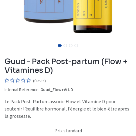
Guud - Pack Post-partum (Flow +
Vitamines D)
(0 avis)
Internal Reference:
Guud_Flow+Vit.D
Le Pack Post-Partum associe Flow et Vitamine D pour
soutenir l’équilibre hormonal, l’énergie et le bien-être après
la grossesse.
Prix standard