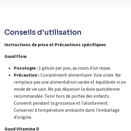
Conseils d'utilisation
Instructions de prise et Précautions spécifiques
Guud Flow
Posologie :
1 gélule par jour, au cours d'un repas.
Précaution :
Complément alimentaire. Voie orale. Ne
remplace pas une alimentation variée et équilibrée ni un
mode de vie sain. Ne pas dépasser la dose quotidienne
recommandée. Tenir hors de portée des enfants.
Convient pendant la grossesse et l’allaitement.
Conserver à température ambiante dans l’emballage
d’origine.
Guud Vitamine D