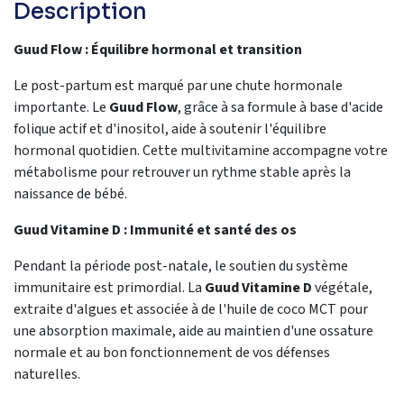
Description
Guud Flow : Équilibre hormonal et transition
Le post-partum est marqué par une chute hormonale
importante. Le
Guud Flow
, grâce à sa formule à base d'acide
folique actif et d'inositol, aide à soutenir l'équilibre
hormonal quotidien. Cette multivitamine accompagne votre
métabolisme pour retrouver un rythme stable après la
naissance de bébé.
Guud Vitamine D : Immunité et santé des os
Pendant la période post-natale, le soutien du système
immunitaire est primordial. La
Guud Vitamine D
végétale,
extraite d'algues et associée à de l'huile de coco MCT pour
une absorption maximale, aide au maintien d'une ossature
normale et au bon fonctionnement de vos défenses
naturelles.