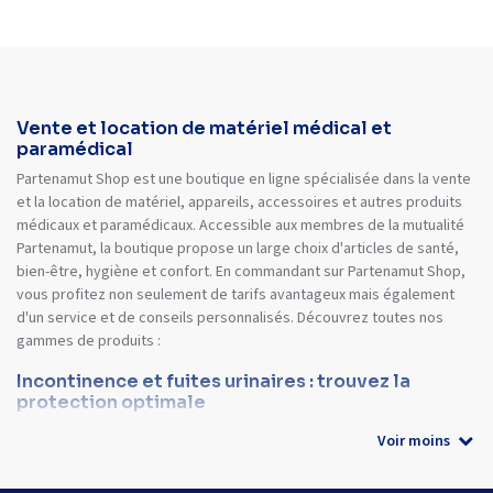
Vente et location de matériel médical et
paramédical
Partenamut Shop est une boutique en ligne spécialisée dans la vente
et la location de matériel, appareils, accessoires et autres produits
médicaux et paramédicaux. Accessible aux membres de la mutualité
Partenamut, la boutique propose un large choix d'articles de santé,
bien-être, hygiène et confort. En commandant sur Partenamut Shop,
vous profitez non seulement de tarifs avantageux mais également
d'un service et de conseils personnalisés. Découvrez toutes nos
gammes de produits :
Incontinence et fuites urinaires : trouvez la
protection optimale
Voir moins