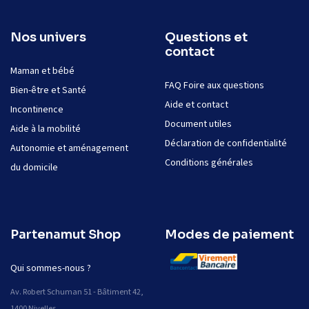
Nos univers
Questions et
contact
Maman et bébé
FAQ Foire aux questions
Bien-être et Santé
Aide et contact
Incontinence
Document utiles
Aide à la mobilité
Déclaration de confidentialité
Autonomie et aménagement
Conditions générales
du domicile
Partenamut Shop
Modes de paiement
Qui sommes-nous ?
Av. Robert Schuman 51 - Bâtiment 42,
1400 Nivelles