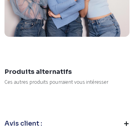
Produits alternatifs
Ces autres produits pourraient vous intéresser
Avis client :