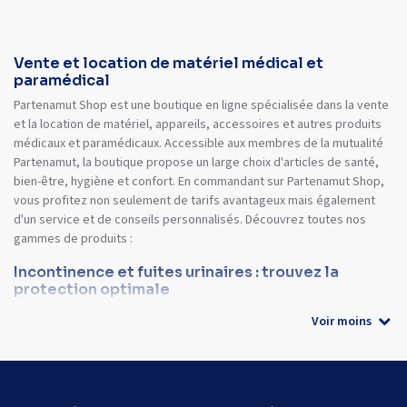
Vente et location de matériel médical et
paramédical
Partenamut Shop est une boutique en ligne spécialisée dans la vente
et la location de matériel, appareils, accessoires et autres produits
médicaux et paramédicaux. Accessible aux membres de la mutualité
Partenamut, la boutique propose un large choix d'articles de santé,
bien-être, hygiène et confort. En commandant sur Partenamut Shop,
vous profitez non seulement de tarifs avantageux mais également
d'un service et de conseils personnalisés. Découvrez toutes nos
gammes de produits :
Incontinence et fuites urinaires : trouvez la
protection optimale
Voir moins