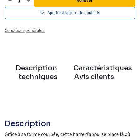
Acheter
Ajouter à la liste de souhaits
Conditions générales
Description
Caractéristiques
techniques
Avis clients
Description
Grâce à sa forme courbée, cette barre d’appui se place là où