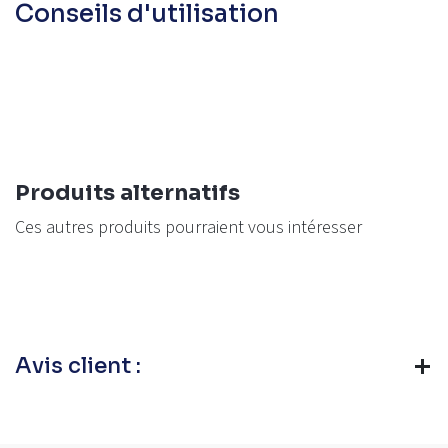
Conseils d'utilisation
Produits alternatifs
Ces autres produits pourraient vous intéresser
Avis client :