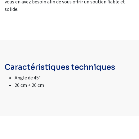
vous en avez besoin afin de vous offrir un soutien fiable et
solide.
Caractéristiques techniques
Angle de 45°
20 cm + 20 cm