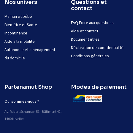
Nos univers
Questions et
contact
Maman et bébé
FAQ Foire aux questions
Bien-être et Santé
Aide et contact
Incontinence
Document utiles
Aide à la mobilité
Déclaration de confidentialité
Autonomie et aménagement
Conditions générales
du domicile
Partenamut Shop
Modes de paiement
Qui sommes-nous ?
Av. Robert Schuman 51 - Bâtiment 42,
1400 Nivelles