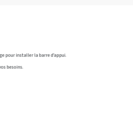
ge pour installer la barre d’appui.
vos besoins.