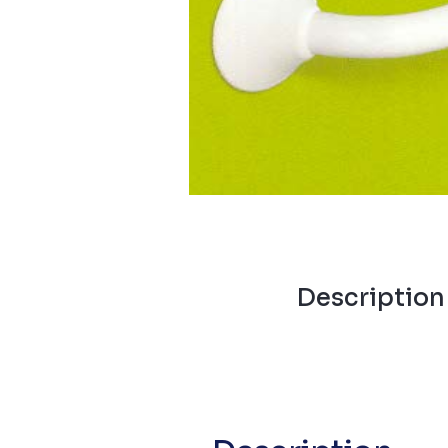
Descriptio