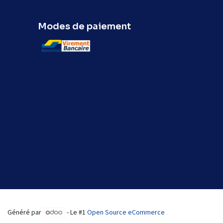
Modes de paiement
Généré par
- Le #1
Open Source eCommerce