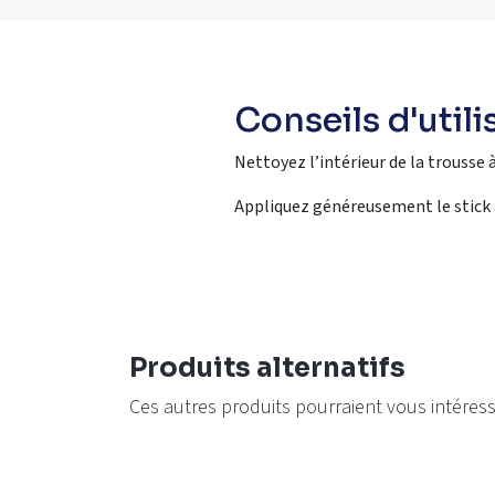
Conseils d'utili
Nettoyez l’intérieur de la trousse 
Appliquez généreusement le stick a
Produits alternatifs
Ces autres produits pourraient vous intéres