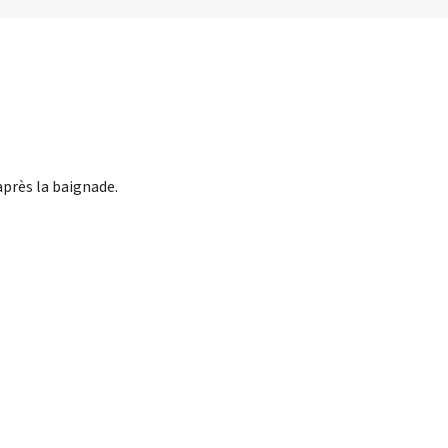
après la baignade.