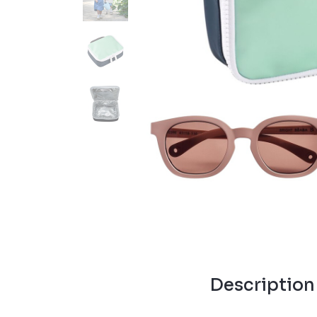
Descriptio