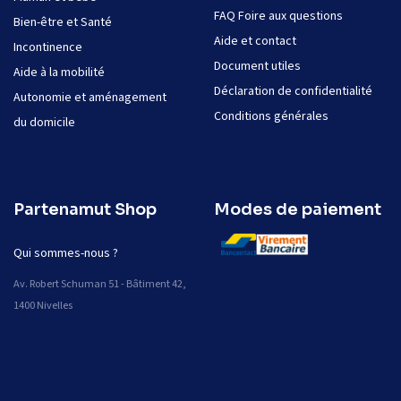
FAQ Foire aux questions
Bien-être et Santé
Aide et contact
Incontinence
Document utiles
Aide à la mobilité
Déclaration de confidentialité
Autonomie et aménagement
Conditions générales
du domicile
Partenamut Shop
Modes de paiement
Qui sommes-nous ?
Av. Robert Schuman 51 - Bâtiment 42,
1400 Nivelles