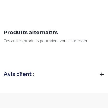
Produits alternatifs
Ces autres produits pourraient vous intéresser
Avis client :