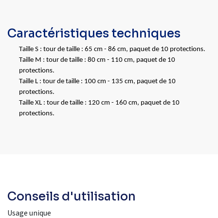
Caractéristiques techniques
Taille S : tour de taille : 65 cm - 86 cm, paquet de 10 protections.
Taille M : tour de taille : 80 cm - 110 cm, paquet de 10
protections.
Taille L : tour de taille : 100 cm - 135 cm, paquet de 10
protections.
Taille XL : tour de taille : 120 cm - 160 cm, paquet de 10
protections.
Conseils d'utilisation
Usage unique