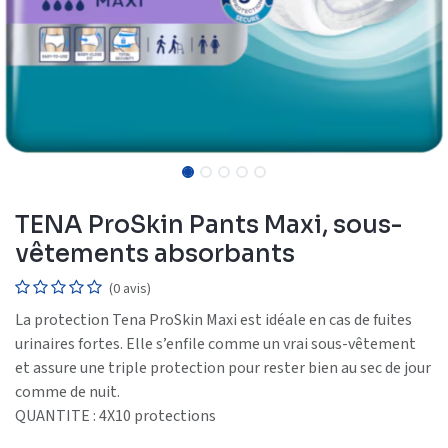
TENA ProSkin Pants Maxi, sous-
vêtements absorbants
(0 avis)
La protection Tena ProSkin Maxi est idéale en cas de fuites
urinaires fortes. Elle s’enfile comme un vrai sous-vêtement
et assure une triple protection pour rester bien au sec de jour
comme de nuit.
QUANTITE : 4X10 protections