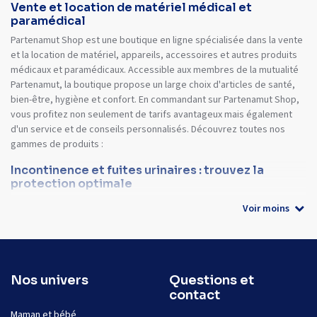
Vente et location de matériel médical et
paramédical
Partenamut Shop est une boutique en ligne spécialisée dans la vente
et la location de matériel, appareils, accessoires et autres produits
médicaux et paramédicaux. Accessible aux membres de la mutualité
Partenamut, la boutique propose un large choix d'articles de santé,
bien-être, hygiène et confort. En commandant sur Partenamut Shop,
vous profitez non seulement de tarifs avantageux mais également
d'un service et de conseils personnalisés. Découvrez toutes nos
gammes de produits :
Incontinence et fuites urinaires : trouvez la
protection optimale
Voir moins
Nos univers
Questions et
contact
Maman et bébé