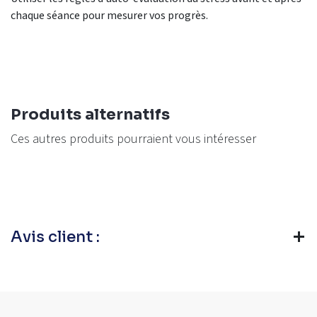
chaque
séance pour
mesurer vos progrès.
Produits alternatifs
Ces autres produits pourraient vous intéresser
Avis client :