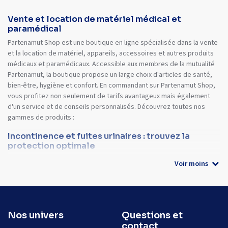
Vente et location de matériel médical et
paramédical
Partenamut Shop est une boutique en ligne spécialisée dans la vente
et la location de matériel, appareils, accessoires et autres produits
médicaux et paramédicaux. Accessible aux membres de la mutualité
Partenamut, la boutique propose un large choix d'articles de santé,
bien-être, hygiène et confort. En commandant sur Partenamut Shop,
vous profitez non seulement de tarifs avantageux mais également
d'un service et de conseils personnalisés. Découvrez toutes nos
gammes de produits :
Incontinence et fuites urinaires : trouvez la
protection optimale
Voir moins
Nos univers
Questions et
contact