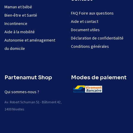
Maman et bébé
FAQ Foire aux questions
Bien-être et Santé
Aide et contact
Incontinence
Document utiles
Aide à la mobilité
Déclaration de confidentialité
Autonomie et aménagement
Conditions générales
du domicile
Partenamut Shop
Modes de paiement
Qui sommes-nous ?
Av. Robert Schuman 51 - Bâtiment 42,
1400 Nivelles