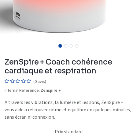
ZenSpire + Coach cohérence
cardiaque et respiration
(0 avis)
Internal Reference:
Zenspire +
À travers les vibrations, la lumière et les sons, ZenSpire +
vous aide à retrouver calme et équilibre en quelques minutes,
sans écran ni connexion.
Prix standard