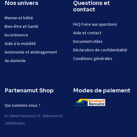
Nos univers
Questions et
contact
Maman et bébé
FAQ Foire aux questions
Bien-être et Santé
Aide et contact
Incontinence
Document utiles
Aide à la mobilité
Déclaration de confidentialité
Autonomie et aménagement
Conditions générales
du domicile
Partenamut Shop
Modes de paiement
Qui sommes-nous ?
Av. Robert Schuman 51 - Bâtiment 42,
1400 Nivelles