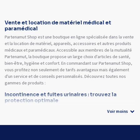
Vente et location de matériel médical et
paramédical
Partenamut Shop est une boutique en ligne spécialisée dans la vente
et la location de matériel, appareils, accessoires et autres produits
médicaux et paramédicaux. Accessible aux membres de la mutualité
Partenamut, la boutique propose un large choix d'articles de santé,
bien-être, hygiène et confort. En commandant sur Partenamut Shop,
vous profitez non seulement de tarifs avantageux mais également
d'un service et de conseils personnalisés. Découvrez toutes nos
gammes de produits :
Incontinence et fuites urinaires : trouvez la
protection optimale
Voir moins