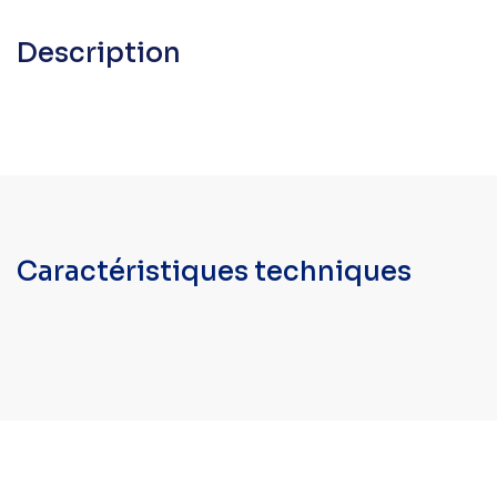
Description
Caractéristiques techniques