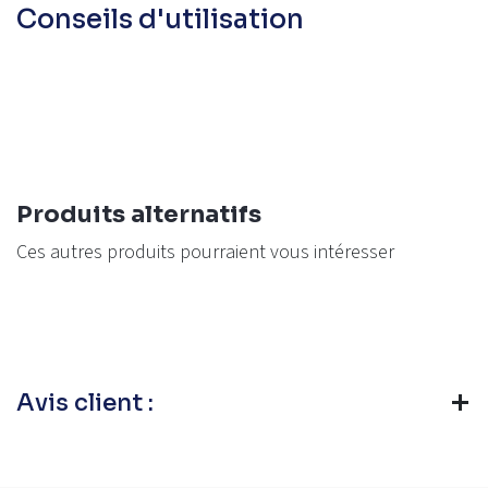
Conseils d'utilisation
Produits alternatifs
Ces autres produits pourraient vous intéresser
Avis client :