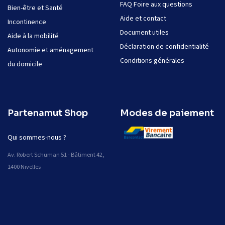
FAQ Foire aux questions
Bien-être et Santé
Aide et contact
Incontinence
Document utiles
Aide à la mobilité
Déclaration de confidentialité
Autonomie et aménagement
Conditions générales
du domicile
Partenamut Shop
Modes de paiement
Qui sommes-nous ?
Av. Robert Schuman 51 - Bâtiment 42,
1400 Nivelles