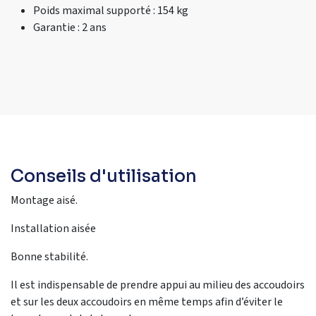
Poids maximal supporté : 154 kg
Garantie : 2 ans
Conseils d'utilisation
Montage aisé.
Installation aisée
Bonne stabilité.
Il est indispensable de prendre appui au milieu des accoudoirs
et sur les deux accoudoirs en même temps afin d’éviter le