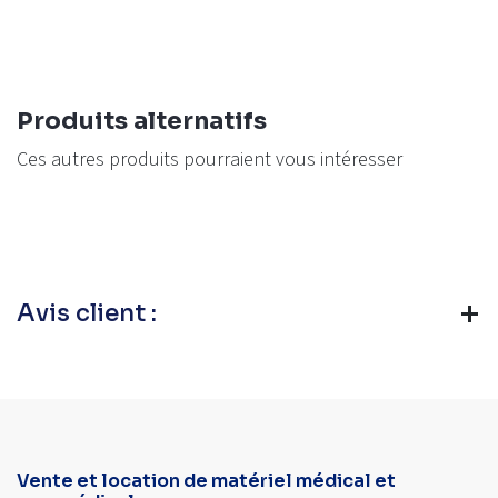
Produits alternatifs
Ces autres produits pourraient vous intéresser
Avis client :
Vente et location de matériel médical et