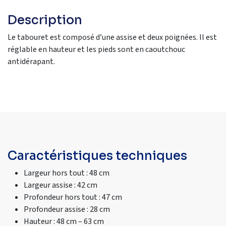
Description
Le tabouret est composé d’une assise et deux poignées. Il est
réglable en hauteur et les pieds sont en caoutchouc
antidérapant.
Caractéristiques techniques
Largeur hors tout : 48 cm
Largeur assise : 42 cm
Profondeur hors tout : 47 cm
Profondeur assise : 28 cm
Hauteur : 48 cm – 63 cm