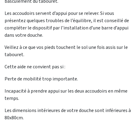
basculement du tabouret.
Les accoudoirs servent d’appui pour se relever. Si vous
présentez quelques troubles de l’équilibre, il est conseillé de
compléter le dispositif par l’installation d’une barre d’appui
dans votre douche.
Veillez à ce que vos pieds touchent le sol une fois assis sur le
tabouret.
Cette aide ne convient pas si :
Perte de mobilité trop importante.
Incapacité à prendre appui sur les deux accoudoirs en même
temps.
Les dimensions intérieures de votre douche sont inférieures à
80x80cm.